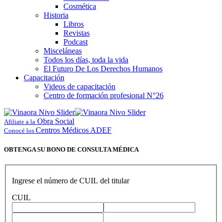
Cosmética
Historia
Libros
Revistas
Podcast
Misceláneas
Todos los días, toda la vida
El Futuro De Los Derechos Humanos
Capacitación
Videos de capacitación
Centro de formación profesional N°26
Obra Social
Afiliate a la
Centros Médicos ADEF
Conocé los
OBTENGA SU BONO DE CONSULTA MÉDICA
Ingrese el número de CUIL del titular
CUIL