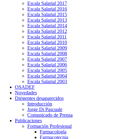
Escala Salarial 2017
Escala Salarial 2016
Escala Salarial 2015
Escala Salarial 2013
Escala Salarial 2014
Escala Salarial 2012
Escala Salarial 2011
Escala Salarial 2010
Escala Salarial 2009
Escala Salarial 2008
Escala Salarial 2007
Escala Salarial 2006
Escala Salarial 2005
Escala Salarial 2004
Escala Salarial 2003
OSADEF
Novedades
Dirigentes desaparecidos
Introducción
Jorge Di Pascuale
Comunicado de Prensa
Publicaciones
Formación Profesional
Farmacología
Farmacotecnia