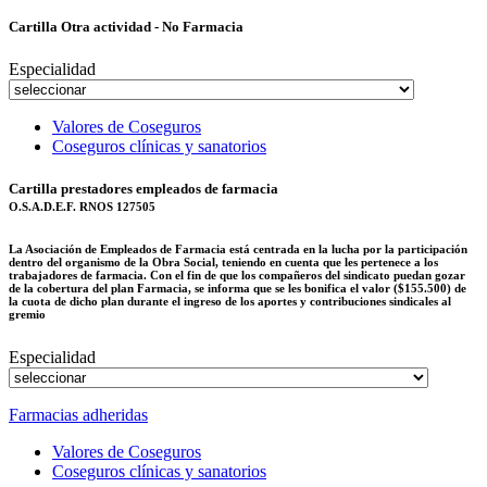
Cartilla Otra actividad - No Farmacia
Especialidad
Valores de Coseguros
Coseguros clínicas y sanatorios
Cartilla prestadores empleados de farmacia
O.S.A.D.E.F. RNOS 127505
La Asociación de Empleados de Farmacia está centrada en la lucha por la participación
dentro del organismo de la Obra Social, teniendo en cuenta que les pertenece a los
trabajadores de farmacia. Con el fin de que los compañeros del sindicato puedan gozar
de la cobertura del plan Farmacia, se informa que se les bonifica el valor ($155.500) de
la cuota de dicho plan durante el ingreso de los aportes y contribuciones sindicales al
gremio
Especialidad
Farmacias adheridas
Valores de Coseguros
Coseguros clínicas y sanatorios