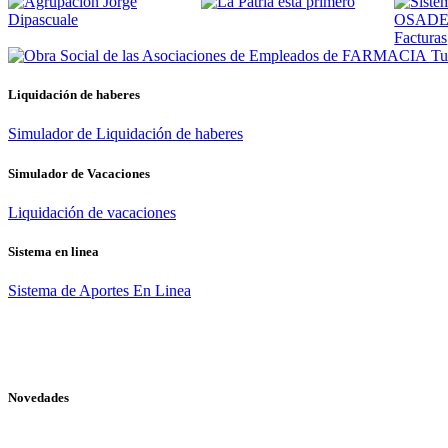
Tus
Liquidación de haberes
Simulador de Liquidación de haberes
Simulador de Vacaciones
Liquidación de vacaciones
Sistema en linea
Sistema de Aportes En Linea
Novedades