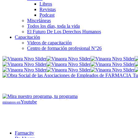
Libros
Revistas
Podcast
Misceláneas
Todos los días, toda la vida
El Futuro De Los Derechos Humanos
Capacitación
Videos de capacitación
Centro de formación profesional N°26
Tus
Youtube
miranos en
Farmacity