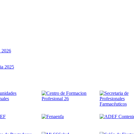
a 2026
ia 2025