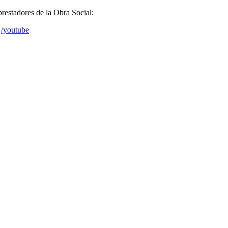
prestadores de la Obra Social:
/youtube