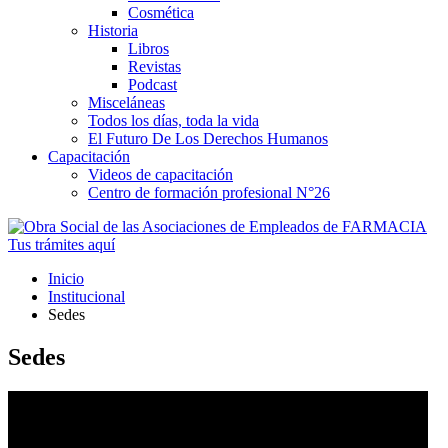
Cosmética
Historia
Libros
Revistas
Podcast
Misceláneas
Todos los días, toda la vida
El Futuro De Los Derechos Humanos
Capacitación
Videos de capacitación
Centro de formación profesional N°26
Tus trámites
aquí
Inicio
Institucional
Sedes
Sedes