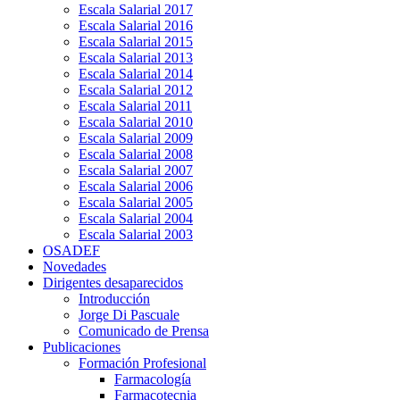
Escala Salarial 2017
Escala Salarial 2016
Escala Salarial 2015
Escala Salarial 2013
Escala Salarial 2014
Escala Salarial 2012
Escala Salarial 2011
Escala Salarial 2010
Escala Salarial 2009
Escala Salarial 2008
Escala Salarial 2007
Escala Salarial 2006
Escala Salarial 2005
Escala Salarial 2004
Escala Salarial 2003
OSADEF
Novedades
Dirigentes desaparecidos
Introducción
Jorge Di Pascuale
Comunicado de Prensa
Publicaciones
Formación Profesional
Farmacología
Farmacotecnia