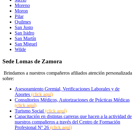
Moreno
Moron
Pilar
Quilmes
San Justo
San Isidro
San Martín
San Miguel
Wilde
Sede Lomas de Zamora
Brindamos a nuestros compañeros afiliados atención personalizada
sobre:
Asesoramiento Gremial, Verificaciones Laborales y de
Aportes
(click aquí)
Consultorios Médicos, Autorizaciones de Prácticas Médicas
(click aquí)
Turismo Social
(click aquí)
Capacitación en distintas carreras que hacen a la actividad de
nuestros compañeros a través del Centro de Formación
Profesional Nº 26
(click aquí)