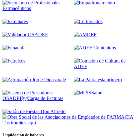
Tus trámites
aquí
Liquidación de haberes