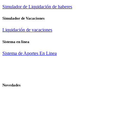
Simulador de Liquidación de haberes
Simulador de Vacaciones
Liquidación de vacaciones
Sistema en linea
Sistema de Aportes En Linea
Novedades