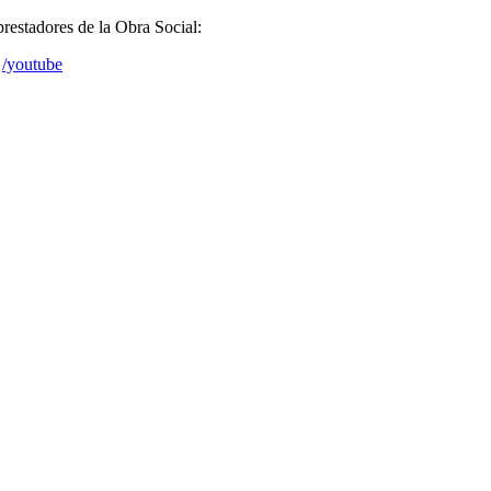
prestadores de la Obra Social:
/youtube