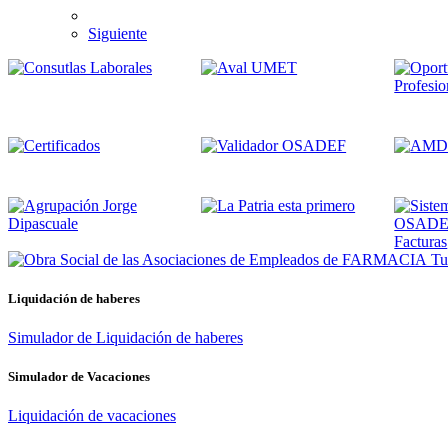
Siguiente
Tus
Liquidación de haberes
Simulador de Liquidación de haberes
Simulador de Vacaciones
Liquidación de vacaciones