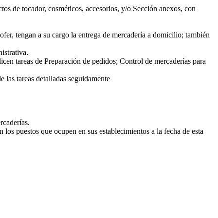
tos de tocador, cosméticos, accesorios, y/o Sección anexos, con
er, tengan a su cargo la entrega de mercadería a domicilio; también
istrativa.
icen tareas de Preparación de pedidos; Control de mercaderías para
e las tareas detalladas seguidamente
ercaderías.
 los puestos que ocupen en sus establecimientos a la fecha de esta