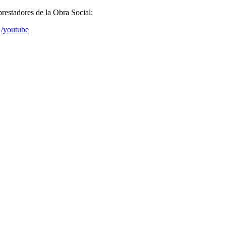
prestadores de la Obra Social:
/youtube