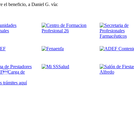
e el beneficio, a Daniel G. vía:
 trámites
aquí