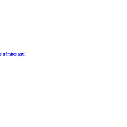
 trámites
aquí