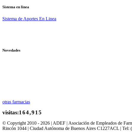
Sistema en linea
Sistema de Aportes En Linea
Novedades
otras farmacias
© Copyright 2010 - 2026 | ADEF | Asociación de Empleados de Far
Rincón 1044 | Ciudad Autónoma de Buenos Aires C1227ACL | Tel: 