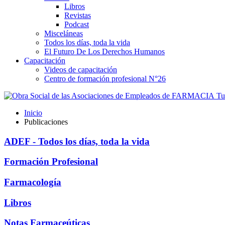
Libros
Revistas
Podcast
Misceláneas
Todos los días, toda la vida
El Futuro De Los Derechos Humanos
Capacitación
Videos de capacitación
Centro de formación profesional N°26
Tus
Inicio
Publicaciones
ADEF - Todos los días, toda la vida
Formación Profesional
Farmacología
Libros
Notas Farmaceúticas