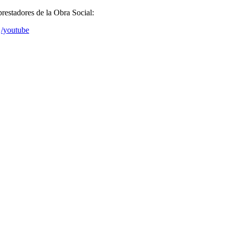
prestadores de la Obra Social:
/youtube