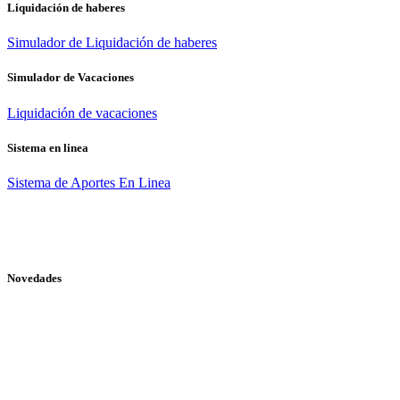
Liquidación de haberes
Simulador de Liquidación de haberes
Simulador de Vacaciones
Liquidación de vacaciones
Sistema en linea
Sistema de Aportes En Linea
Novedades