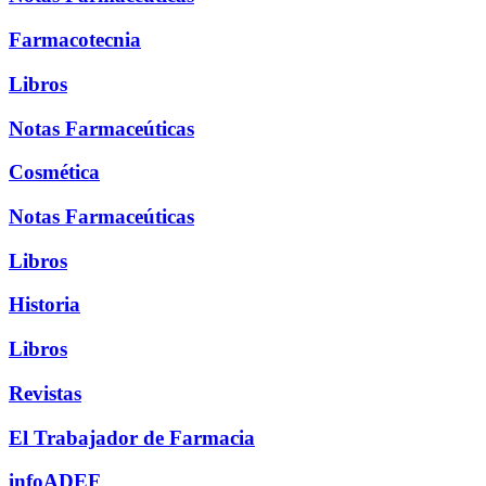
Farmacotecnia
Libros
Notas Farmaceúticas
Cosmética
Notas Farmaceúticas
Libros
Historia
Libros
Revistas
El Trabajador de Farmacia
infoADEF