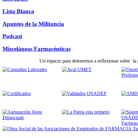
Lista Blanca
Apuntes de la Militancia
Podcast
Misceláneas Farmacéuticas
Un espacio para detenernos a reflexionar sobre la p
Tus