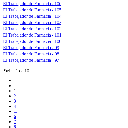
El Trabajador de Farmacia - 106
El Trabajador de Farmacia - 105
El Trabajador de Farmacia - 104
El Trabajador de Farmacia - 103
El Trabajador de Farmacia - 102
El Trabajador de Farmacia - 101
El Trabajador de Farmacia - 100
El Trabajador de Farmacia - 99
El Trabajador de Farmacia - 98
El Trabajador de Farmacia - 97
Página 1 de 10
1
2
3
4
...
6
7
8