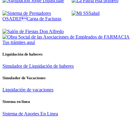
Tus trámites
aquí
Liquidación de haberes
Simulador de Liquidación de haberes
Simulador de Vacaciones
Liquidación de vacaciones
Sistema en linea
Sistema de Aportes En Linea