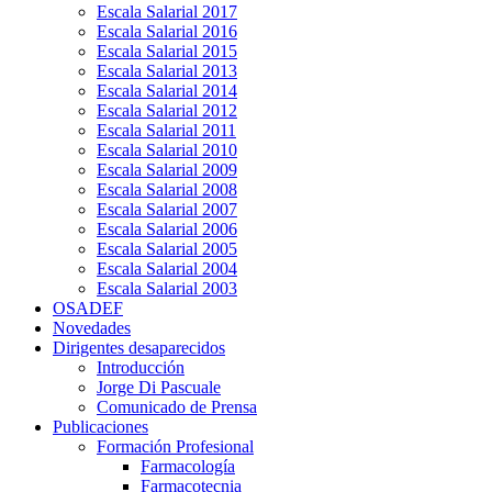
Escala Salarial 2017
Escala Salarial 2016
Escala Salarial 2015
Escala Salarial 2013
Escala Salarial 2014
Escala Salarial 2012
Escala Salarial 2011
Escala Salarial 2010
Escala Salarial 2009
Escala Salarial 2008
Escala Salarial 2007
Escala Salarial 2006
Escala Salarial 2005
Escala Salarial 2004
Escala Salarial 2003
OSADEF
Novedades
Dirigentes desaparecidos
Introducción
Jorge Di Pascuale
Comunicado de Prensa
Publicaciones
Formación Profesional
Farmacología
Farmacotecnia