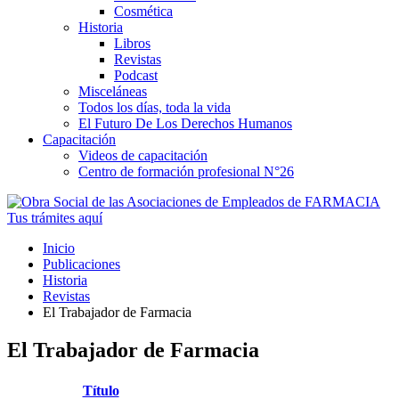
Cosmética
Historia
Libros
Revistas
Podcast
Misceláneas
Todos los días, toda la vida
El Futuro De Los Derechos Humanos
Capacitación
Videos de capacitación
Centro de formación profesional N°26
Tus trámites
aquí
Inicio
Publicaciones
Historia
Revistas
El Trabajador de Farmacia
El Trabajador de Farmacia
Título