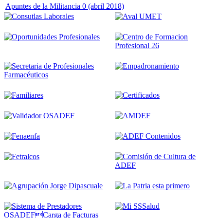
Apuntes de la Militancia 0 (abril 2018)