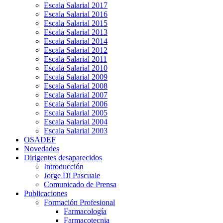
Escala Salarial 2017
Escala Salarial 2016
Escala Salarial 2015
Escala Salarial 2013
Escala Salarial 2014
Escala Salarial 2012
Escala Salarial 2011
Escala Salarial 2010
Escala Salarial 2009
Escala Salarial 2008
Escala Salarial 2007
Escala Salarial 2006
Escala Salarial 2005
Escala Salarial 2004
Escala Salarial 2003
OSADEF
Novedades
Dirigentes desaparecidos
Introducción
Jorge Di Pascuale
Comunicado de Prensa
Publicaciones
Formación Profesional
Farmacología
Farmacotecnia