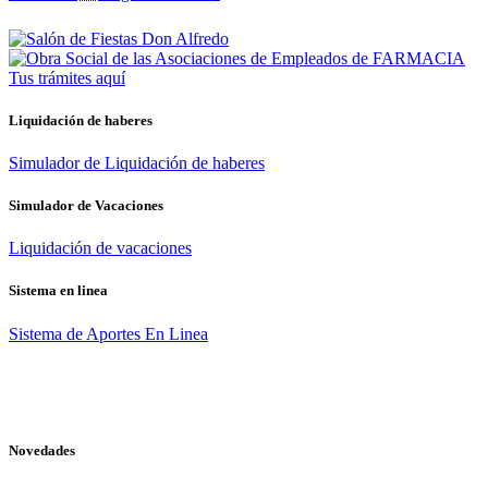
Tus trámites
aquí
Liquidación de haberes
Simulador de Liquidación de haberes
Simulador de Vacaciones
Liquidación de vacaciones
Sistema en linea
Sistema de Aportes En Linea
Novedades