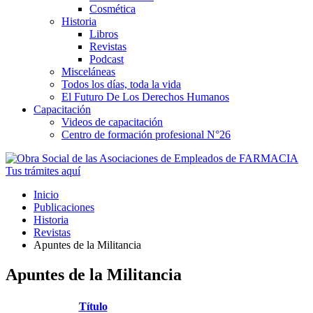
Cosmética
Historia
Libros
Revistas
Podcast
Misceláneas
Todos los días, toda la vida
El Futuro De Los Derechos Humanos
Capacitación
Videos de capacitación
Centro de formación profesional N°26
Tus trámites
aquí
Inicio
Publicaciones
Historia
Revistas
Apuntes de la Militancia
Apuntes de la Militancia
Título