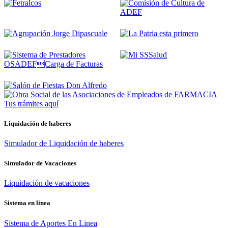
Tus trámites
aquí
Liquidación de haberes
Simulador de Liquidación de haberes
Simulador de Vacaciones
Liquidación de vacaciones
Sistema en linea
Sistema de Aportes En Linea