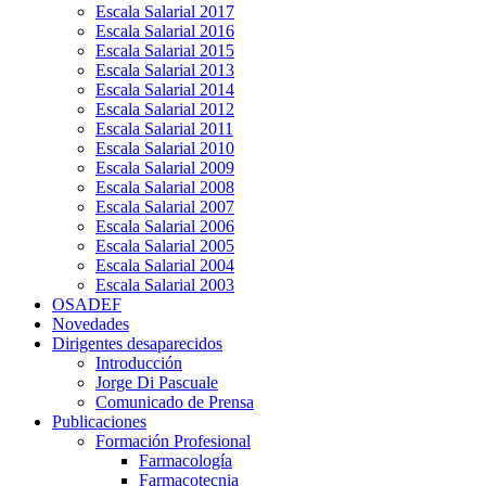
Escala Salarial 2017
Escala Salarial 2016
Escala Salarial 2015
Escala Salarial 2013
Escala Salarial 2014
Escala Salarial 2012
Escala Salarial 2011
Escala Salarial 2010
Escala Salarial 2009
Escala Salarial 2008
Escala Salarial 2007
Escala Salarial 2006
Escala Salarial 2005
Escala Salarial 2004
Escala Salarial 2003
OSADEF
Novedades
Dirigentes desaparecidos
Introducción
Jorge Di Pascuale
Comunicado de Prensa
Publicaciones
Formación Profesional
Farmacología
Farmacotecnia