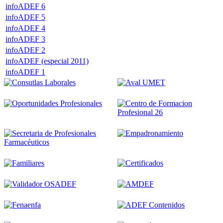
infoADEF 6
infoADEF 5
infoADEF 4
infoADEF 3
infoADEF 2
infoADEF (especial 2011)
infoADEF 1