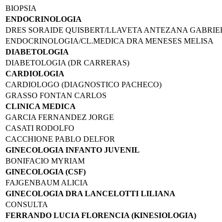
BIOPSIA
ENDOCRINOLOGIA
DRES SORAIDE QUISBERT/LLAVETA ANTEZANA GABRIE
ENDOCRINOLOGIA/CL.MEDICA DRA MENESES MELISA
DIABETOLOGIA
DIABETOLOGIA (DR CARRERAS)
CARDIOLOGIA
CARDIOLOGO (DIAGNOSTICO PACHECO)
GRASSO FONTAN CARLOS
CLINICA MEDICA
GARCIA FERNANDEZ JORGE
CASATI RODOLFO
CACCHIONE PABLO DELFOR
GINECOLOGIA INFANTO JUVENIL
BONIFACIO MYRIAM
GINECOLOGIA (CSF)
FAJGENBAUM ALICIA
GINECOLOGIA DRA LANCELOTTI LILIANA
CONSULTA
FERRANDO LUCIA FLORENCIA (KINESIOLOGIA)