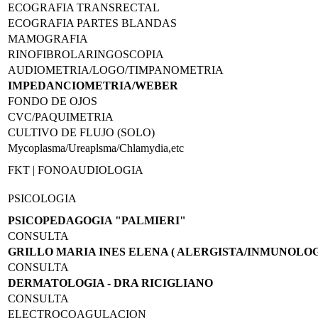
ECOGRAFIA TRANSRECTAL
ECOGRAFIA PARTES BLANDAS
MAMOGRAFIA
RINOFIBROLARINGOSCOPIA
AUDIOMETRIA/LOGO/TIMPANOMETRIA
IMPEDANCIOMETRIA/WEBER
FONDO DE OJOS
CVC/PAQUIMETRIA
CULTIVO DE FLUJO (SOLO)
Mycoplasma/Ureaplsma/Chlamydia,etc
FKT | FONOAUDIOLOGIA
PSICOLOGIA
PSICOPEDAGOGIA "PALMIERI"
CONSULTA
GRILLO MARIA INES ELENA ( ALERGISTA/INMUNOLOG
CONSULTA
DERMATOLOGIA - DRA RICIGLIANO
CONSULTA
ELECTROCOAGULACION