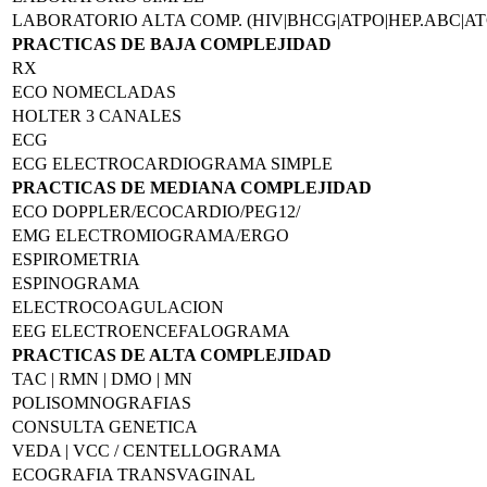
LABORATORIO ALTA COMP. (HIV|BHCG|ATPO|HEP.ABC|AT
PRACTICAS DE BAJA COMPLEJIDAD
RX
ECO NOMECLADAS
HOLTER 3 CANALES
ECG
ECG ELECTROCARDIOGRAMA SIMPLE
PRACTICAS DE MEDIANA COMPLEJIDAD
ECO DOPPLER/ECOCARDIO/PEG12/
EMG ELECTROMIOGRAMA/ERGO
ESPIROMETRIA
ESPINOGRAMA
ELECTROCOAGULACION
EEG ELECTROENCEFALOGRAMA
PRACTICAS DE ALTA COMPLEJIDAD
TAC | RMN | DMO | MN
POLISOMNOGRAFIAS
CONSULTA GENETICA
VEDA | VCC / CENTELLOGRAMA
ECOGRAFIA TRANSVAGINAL