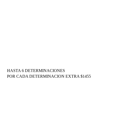
HASTA 6 DETERMINACIONES
POR CADA DETERMINACION EXTRA $1455