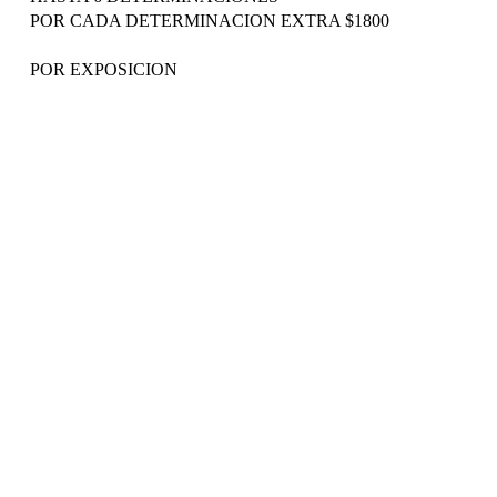
POR CADA DETERMINACION EXTRA $1800
POR EXPOSICION