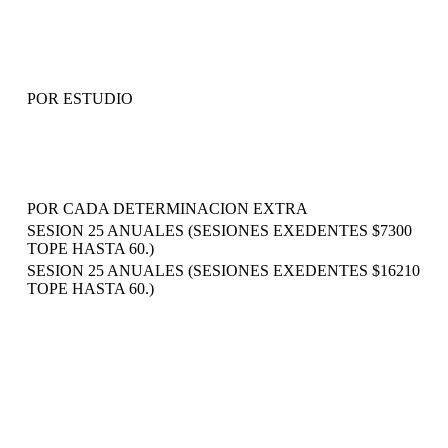
POR ESTUDIO
POR CADA DETERMINACION EXTRA
SESION 25 ANUALES (SESIONES EXEDENTES $7300
TOPE HASTA 60.)
SESION 25 ANUALES (SESIONES EXEDENTES $16210
TOPE HASTA 60.)