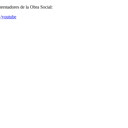
prestadores de la Obra Social:
/youtube