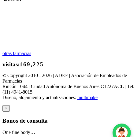
otras farmacias
© Copyright 2010 - 2026 | ADEF | Asociación de Empleados de
Farmacias
Rincón 1044 | Ciudad Autónoma de Buenos Aires C1227ACL | Tel:
(11) 4941-8015
Diseño, alojamiento y actualizaciones:
multimake
×
Bonos de consulta
One fine body…