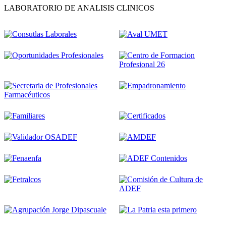
LABORATORIO DE ANALISIS CLINICOS