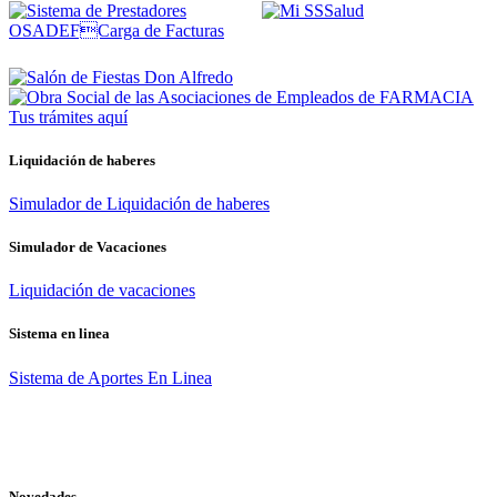
Tus trámites
aquí
Liquidación de haberes
Simulador de Liquidación de haberes
Simulador de Vacaciones
Liquidación de vacaciones
Sistema en linea
Sistema de Aportes En Linea
Novedades