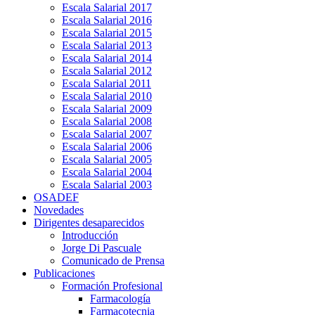
Escala Salarial 2017
Escala Salarial 2016
Escala Salarial 2015
Escala Salarial 2013
Escala Salarial 2014
Escala Salarial 2012
Escala Salarial 2011
Escala Salarial 2010
Escala Salarial 2009
Escala Salarial 2008
Escala Salarial 2007
Escala Salarial 2006
Escala Salarial 2005
Escala Salarial 2004
Escala Salarial 2003
OSADEF
Novedades
Dirigentes desaparecidos
Introducción
Jorge Di Pascuale
Comunicado de Prensa
Publicaciones
Formación Profesional
Farmacología
Farmacotecnia