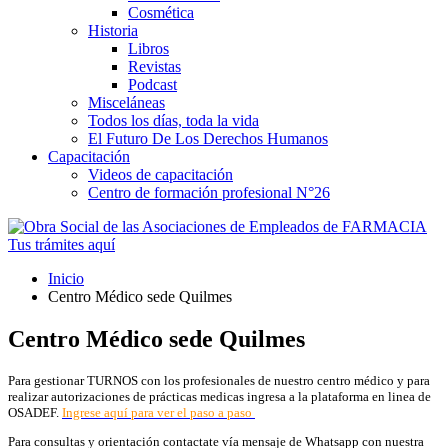
Cosmética
Historia
Libros
Revistas
Podcast
Misceláneas
Todos los días, toda la vida
El Futuro De Los Derechos Humanos
Capacitación
Videos de capacitación
Centro de formación profesional N°26
Tus trámites
aquí
Inicio
Centro Médico sede Quilmes
Centro Médico sede Quilmes
Para gestionar TURNOS con los profesionales de nuestro centro médico y para
realizar autorizaciones de prácticas medicas ingresa a la plataforma en linea de
OSADEF.
Ingrese aquí para ver el paso a paso
Para consultas y orientación contactate vía mensaje de Whatsapp con nuestra