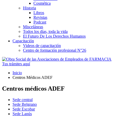
Cosmética
Historia
Libros
Revistas
Podcast
Misceláneas
Todos los días, toda la vida
El Futuro De Los Derechos Humanos
Capacitación
Videos de capacitación
Centro de formación profesional N°26
Tus trámites
aquí
Inicio
Centros Médicos ADEF
Centros médicos ADEF
Sede central
Sede Belgrano
Sede Escobar
Sede Lanús