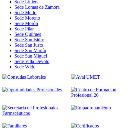
Sede Liniers
Sede Lomas de Zamora
Sede Merlo
Sede Moreno
Sede Morón
Sede Pilar
Sede Quilmes
Sede San Isidro
Sede San Justo
Sede San Martín
Sede San Miguel
Sede Villa Devoto
Sede Wlde