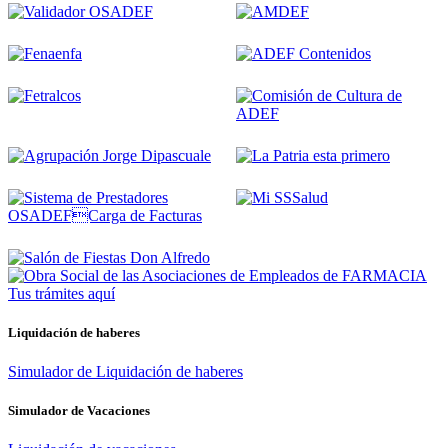
Tus trámites
aquí
Liquidación de haberes
Simulador de Liquidación de haberes
Simulador de Vacaciones