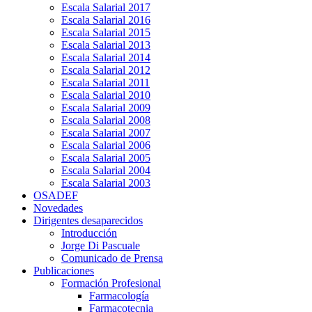
Escala Salarial 2017
Escala Salarial 2016
Escala Salarial 2015
Escala Salarial 2013
Escala Salarial 2014
Escala Salarial 2012
Escala Salarial 2011
Escala Salarial 2010
Escala Salarial 2009
Escala Salarial 2008
Escala Salarial 2007
Escala Salarial 2006
Escala Salarial 2005
Escala Salarial 2004
Escala Salarial 2003
OSADEF
Novedades
Dirigentes desaparecidos
Introducción
Jorge Di Pascuale
Comunicado de Prensa
Publicaciones
Formación Profesional
Farmacología
Farmacotecnia