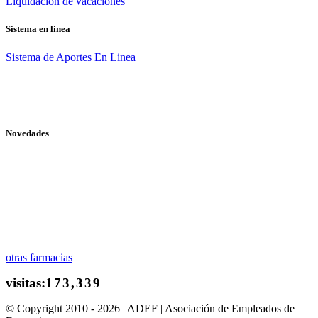
Liquidación de vacaciones
Sistema en linea
Sistema de Aportes En Linea
Novedades
otras farmacias
© Copyright 2010 - 2026 | ADEF | Asociación de Empleados de