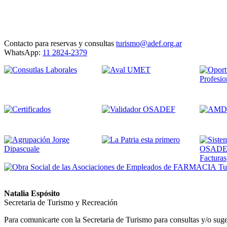
Contacto para reservas y consultas
turismo@adef.org.ar
WhatsApp:
11 2824-2379
Tus
Natalia Espósito
Secretaria de Turismo y Recreación
Para comunicarte con la Secretaria de Turismo para consultas y/o su