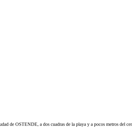
udad de OSTENDE, a dos cuadras de la playa y a pocos metros del cent