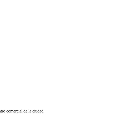
ro comercial de la ciudad.