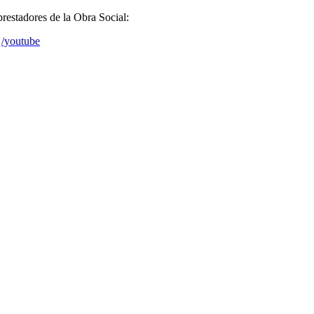
prestadores de la Obra Social:
/youtube