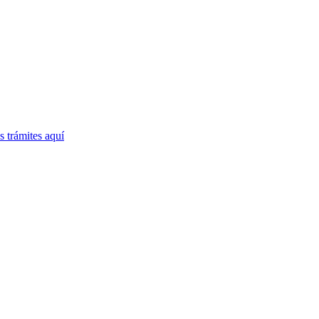
 trámites
aquí