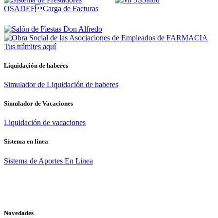
Tus trámites
aquí
Liquidación de haberes
Simulador de Liquidación de haberes
Simulador de Vacaciones
Liquidación de vacaciones
Sistema en linea
Sistema de Aportes En Linea
Novedades