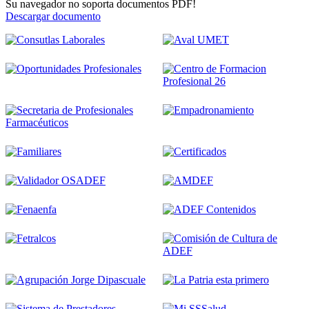
Su navegador no soporta documentos PDF!
Descargar documento