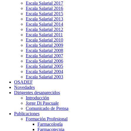
Escala Salarial 2017
Escala Salarial 2016
Escala Salarial 2015
Escala Salarial 2013
Escala Salarial 2014
Escala Salarial 2012
Escala Salarial 2011
Escala Salarial 2010
Escala Salarial 2009
Escala Salarial 2008
Escala Salarial 2007
Escala Salarial 2006
Escala Salarial 2005
Escala Salarial 2004
Escala Salarial 2003
OSADEF
Novedades
Dirigentes desaparecidos
Introducción
Jorge Di Pascuale
Comunicado de Prensa
Publicaciones
Formación Profesional
Farmacología
Farmacotecnia