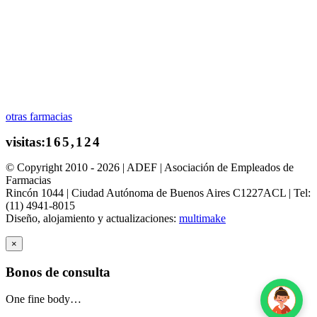
otras farmacias
© Copyright 2010 - 2026 | ADEF | Asociación de Empleados de
Farmacias
Rincón 1044 | Ciudad Autónoma de Buenos Aires C1227ACL | Tel:
(11) 4941-8015
Diseño, alojamiento y actualizaciones:
multimake
×
Bonos de consulta
One fine body…