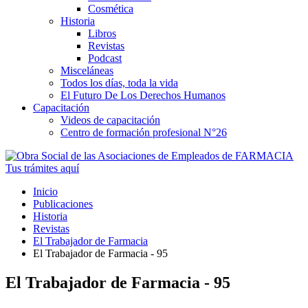
Cosmética
Historia
Libros
Revistas
Podcast
Misceláneas
Todos los días, toda la vida
El Futuro De Los Derechos Humanos
Capacitación
Videos de capacitación
Centro de formación profesional N°26
Tus trámites
aquí
Inicio
Publicaciones
Historia
Revistas
El Trabajador de Farmacia
El Trabajador de Farmacia - 95
El Trabajador de Farmacia - 95