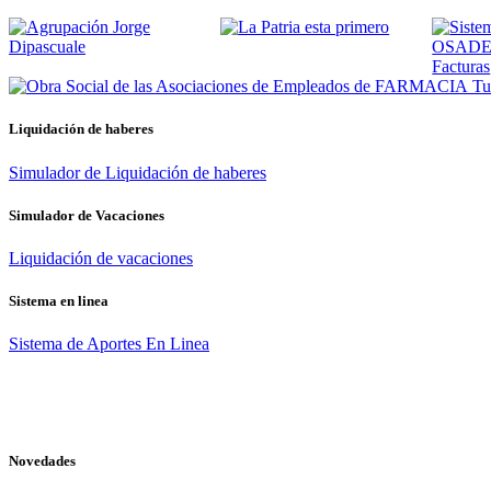
Tus
Liquidación de haberes
Simulador de Liquidación de haberes
Simulador de Vacaciones
Liquidación de vacaciones
Sistema en linea
Sistema de Aportes En Linea
Novedades