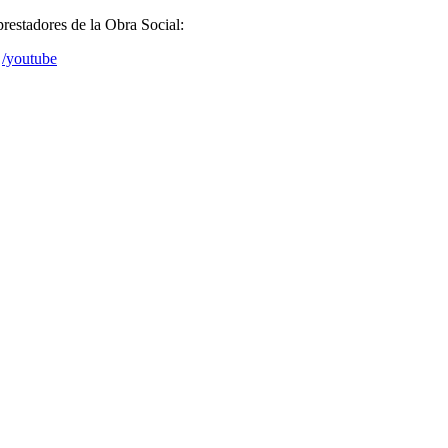
prestadores de la Obra Social:
/youtube