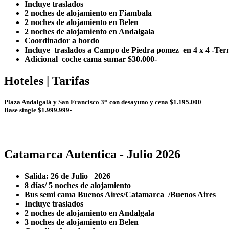
Incluye traslados
2 noches de alojamiento en Fiambala
2 noches de alojamiento en Belen
2 noches de alojamiento en Andalgala
Coordinador a bordo
Incluye traslados a Campo de Piedra pomez en 4 x 4 -Ter
Adicional coche cama sumar $30.000-
Hoteles | Tarifas
Plaza Andalgalá y San Francisco 3* con desayuno y cena $1.195.000
Base single $1.999.999-
Catamarca Autentica - Julio 2026
Salida: 26 de Julio 2026
8 días/ 5 noches de alojamiento
Bus semi cama Buenos Aires/Catamarca /Buenos Aires
Incluye traslados
2 noches de alojamiento en Andalgala
3 noches de alojamiento en Belen