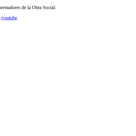
prestadores de la Obra Social:
/youtube