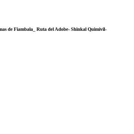
mas de Fiambala_ Ruta del Adobe- Shinkal Quimivil-