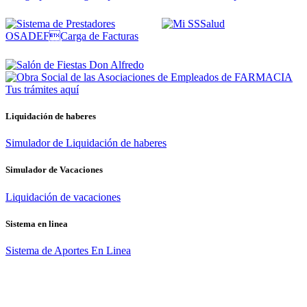
Tus trámites
aquí
Liquidación de haberes
Simulador de Liquidación de haberes
Simulador de Vacaciones
Liquidación de vacaciones
Sistema en linea
Sistema de Aportes En Linea