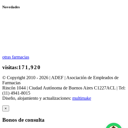
Novedades
otras farmacias
© Copyright 2010 - 2026 | ADEF | Asociación de Empleados de
Farmacias
Rincón 1044 | Ciudad Autónoma de Buenos Aires C1227ACL | Tel:
(11) 4941-8015
Diseño, alojamiento y actualizaciones:
multimake
×
Bonos de consulta