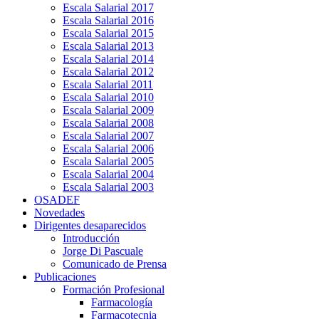
Escala Salarial 2017
Escala Salarial 2016
Escala Salarial 2015
Escala Salarial 2013
Escala Salarial 2014
Escala Salarial 2012
Escala Salarial 2011
Escala Salarial 2010
Escala Salarial 2009
Escala Salarial 2008
Escala Salarial 2007
Escala Salarial 2006
Escala Salarial 2005
Escala Salarial 2004
Escala Salarial 2003
OSADEF
Novedades
Dirigentes desaparecidos
Introducción
Jorge Di Pascuale
Comunicado de Prensa
Publicaciones
Formación Profesional
Farmacología
Farmacotecnia