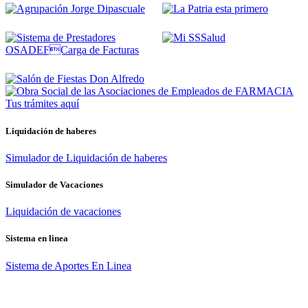
Tus trámites
aquí
Liquidación de haberes
Simulador de Liquidación de haberes
Simulador de Vacaciones
Liquidación de vacaciones
Sistema en linea
Sistema de Aportes En Linea