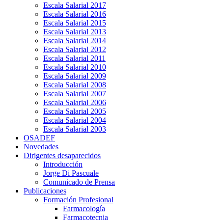
Escala Salarial 2017
Escala Salarial 2016
Escala Salarial 2015
Escala Salarial 2013
Escala Salarial 2014
Escala Salarial 2012
Escala Salarial 2011
Escala Salarial 2010
Escala Salarial 2009
Escala Salarial 2008
Escala Salarial 2007
Escala Salarial 2006
Escala Salarial 2005
Escala Salarial 2004
Escala Salarial 2003
OSADEF
Novedades
Dirigentes desaparecidos
Introducción
Jorge Di Pascuale
Comunicado de Prensa
Publicaciones
Formación Profesional
Farmacología
Farmacotecnia