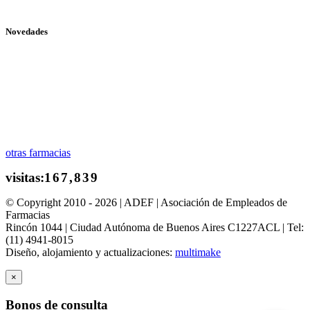
Novedades
otras farmacias
© Copyright 2010 - 2026 | ADEF | Asociación de Empleados de
Farmacias
Rincón 1044 | Ciudad Autónoma de Buenos Aires C1227ACL | Tel:
(11) 4941-8015
Diseño, alojamiento y actualizaciones:
multimake
×
Bonos de consulta