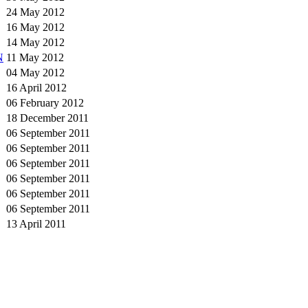
24 May 2012
16 May 2012
14 May 2012
N
11 May 2012
04 May 2012
16 April 2012
06 February 2012
18 December 2011
06 September 2011
06 September 2011
06 September 2011
06 September 2011
06 September 2011
06 September 2011
13 April 2011