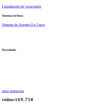
Liquidación de vacaciones
Sistema en linea
Sistema de Aportes En Linea
Novedades
otras farmacias