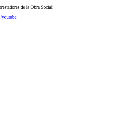
prestadores de la Obra Social:
/youtube