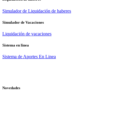
Simulador de Liquidación de haberes
Simulador de Vacaciones
Liquidación de vacaciones
Sistema en linea
Sistema de Aportes En Linea
Novedades