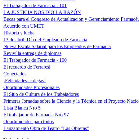
El Trabajador de Farmacia - 101
LA JUSTICIA NOS DIO LA RAZÓN
Becas para el Congreso de Actualización y Gerenciamiento Farmacéu
Acuerdo con UMET
Historia y lucha
13 de abril: Día del Empleado de Farmacia
Nueva Escala Salarial para los Empleados de Farmacia
Reviví la entrega de diplomas
El Trabajador de Farmacia - 100
El recuerdo de Ferraresi
Conectados
¡Felicidades, colegas!
Oportunidades Profesionales
El Sitio de Cultura de los Trabajadores
Primeras Jornadas sobre la Ciencia y la Técnica en el Proyecto Nacio
Lista Blanca Nro 5
El trabajador de Farmacia Nro 97
Oportunidades para todos
Lanzamiento Obra de Teatro "Las Obreras"