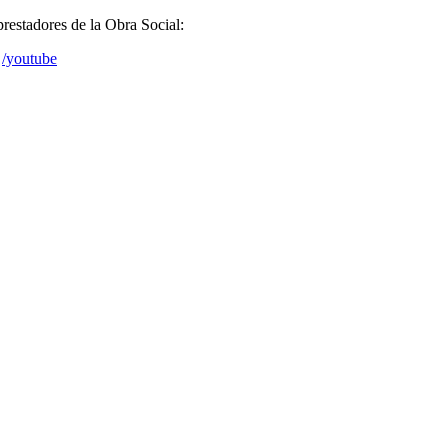
prestadores de la Obra Social:
/youtube