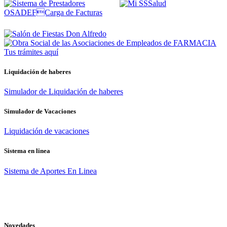
Tus trámites
aquí
Liquidación de haberes
Simulador de Liquidación de haberes
Simulador de Vacaciones
Liquidación de vacaciones
Sistema en linea
Sistema de Aportes En Linea
Novedades