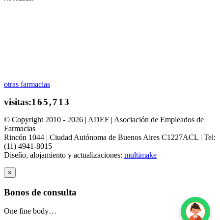
otras farmacias
© Copyright 2010 - 2026 | ADEF | Asociación de Empleados de
Farmacias
Rincón 1044 | Ciudad Autónoma de Buenos Aires C1227ACL | Tel:
(11) 4941-8015
Diseño, alojamiento y actualizaciones:
multimake
×
Bonos de consulta
One fine body…