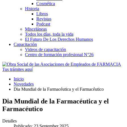
Cosmética
Historia
Libros
Revistas
Podcast
Misceláneas
Todos los días, toda la vida
El Futuro De Los Derechos Humanos
Capacitación
Videos de capacitación
Centro de formación profesional N°26
Tus trámites
aquí
Inicio
Novedades
Dia Mundial de la Farmacéutica y el Farmacéutico
Dia Mundial de la Farmacéutica y el
Farmacéutico
Detalles
Publicado: 23 September 2025