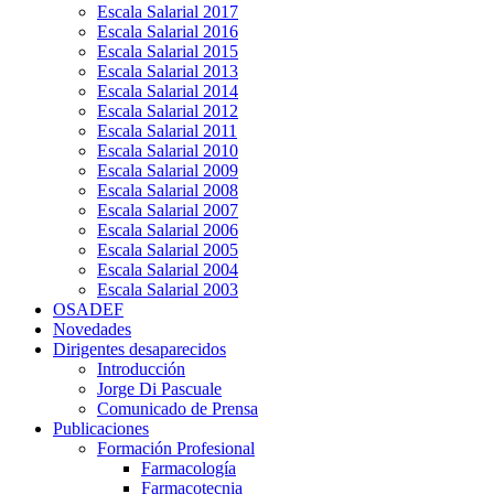
Escala Salarial 2017
Escala Salarial 2016
Escala Salarial 2015
Escala Salarial 2013
Escala Salarial 2014
Escala Salarial 2012
Escala Salarial 2011
Escala Salarial 2010
Escala Salarial 2009
Escala Salarial 2008
Escala Salarial 2007
Escala Salarial 2006
Escala Salarial 2005
Escala Salarial 2004
Escala Salarial 2003
OSADEF
Novedades
Dirigentes desaparecidos
Introducción
Jorge Di Pascuale
Comunicado de Prensa
Publicaciones
Formación Profesional
Farmacología
Farmacotecnia