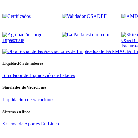
Tus
Liquidación de haberes
Simulador de Liquidación de haberes
Simulador de Vacaciones
Liquidación de vacaciones
Sistema en linea
Sistema de Aportes En Linea