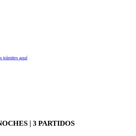
 trámites
aquí
 NOCHES | 3 PARTIDOS