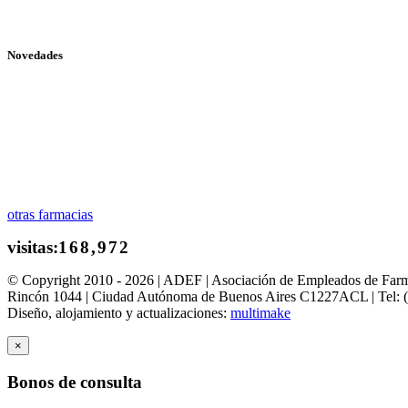
Novedades
otras farmacias
© Copyright 2010 - 2026 | ADEF | Asociación de Empleados de Far
Rincón 1044 | Ciudad Autónoma de Buenos Aires C1227ACL | Tel: 
Diseño, alojamiento y actualizaciones:
multimake
×
Bonos de consulta