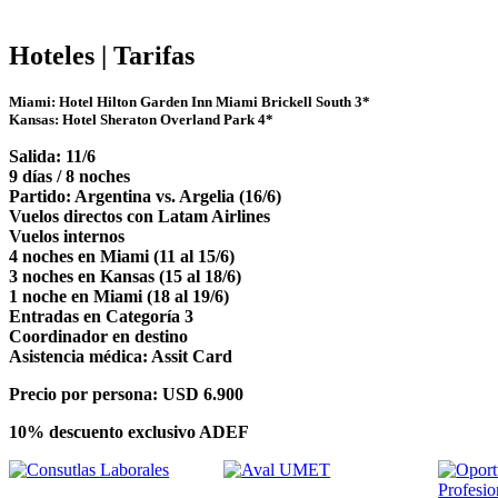
Hoteles | Tarifas
Miami: Hotel Hilton Garden Inn Miami Brickell South 3*
Kansas: Hotel Sheraton Overland Park 4*
Salida: 11/6
9 días / 8 noches
Partido: Argentina vs. Argelia (16/6)
Vuelos directos con Latam Airlines
Vuelos internos
4 noches en Miami (11 al 15/6)
3 noches en Kansas (15 al 18/6)
1 noche en Miami (18 al 19/6)
Entradas en Categoría 3
Coordinador en destino
Asistencia médica: Assit Card
Precio por persona: USD 6.900
10% descuento exclusivo ADEF