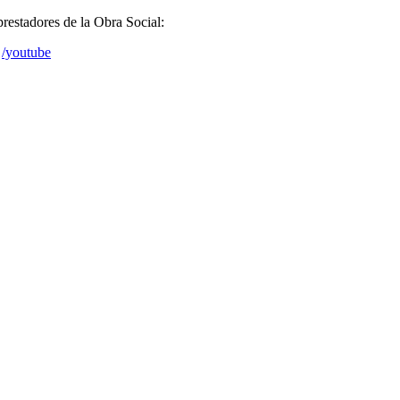
prestadores de la Obra Social:
/youtube